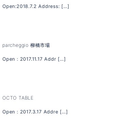
Open:2018.7.2 Address: […]
parcheggio 柳橋市場
Open : 2017.11.17 Addr […]
OCTO TABLE
Open : 2017.3.17 Addre […]