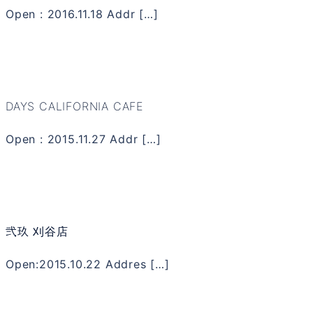
Open : 2016.11.18 Addr […]
DAYS CALIFORNIA CAFE
Open : 2015.11.27 Addr […]
弐玖 刈谷店
Open:2015.10.22 Addres […]