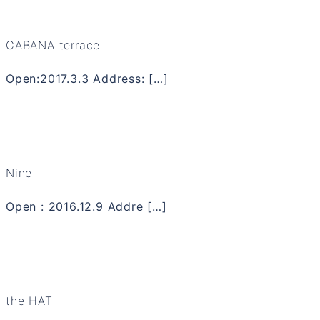
CABANA terrace
Open:2017.3.3 Address: […]
Nine
Open : 2016.12.9 Addre […]
the HAT